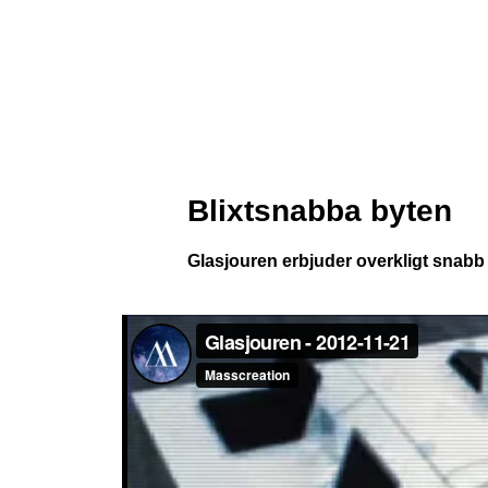
Blixtsnabba byten
Glasjouren erbjuder overkligt snabb 