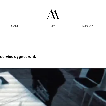
CASE
OM
KONTAKT
service dygnet runt.