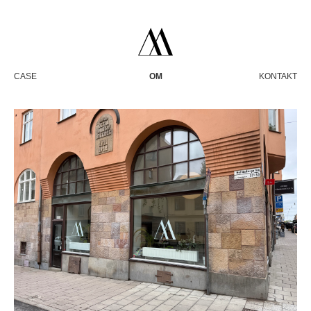
CASE
OM
KONTAKT