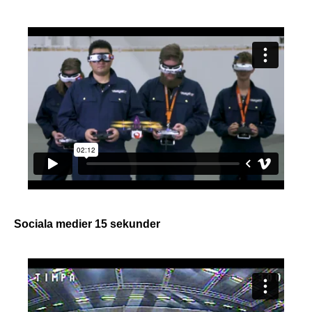
Sociala medier 15 sekunder